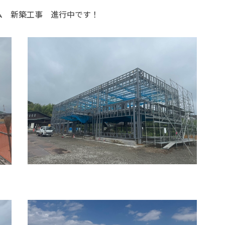
ム 新築工事 進行中です！