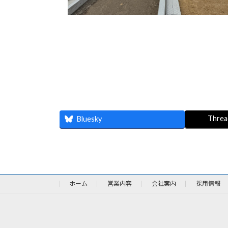
Threa
Bluesky
ホーム
営業内容
会社案内
採用情報