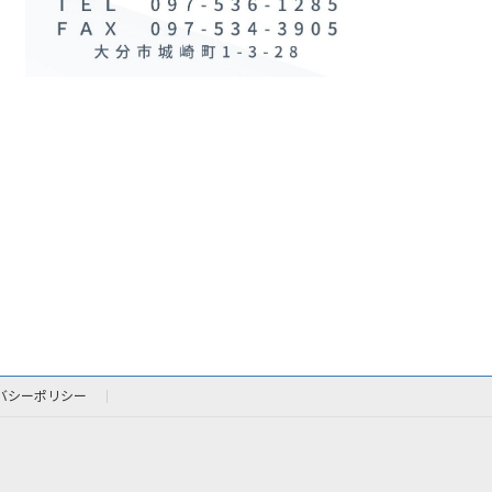
バシーポリシー