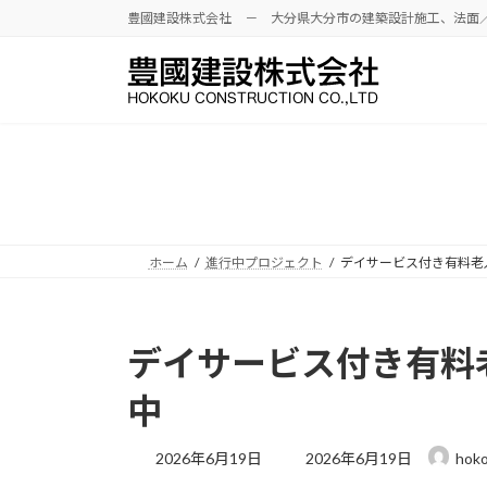
豊國建設株式会社 － 大分県大分市の建築設計施工、法面
ホーム
進行中プロジェクト
デイサービス付き有料老
デイサービス付き有料
中
2026年6月19日
2026年6月19日
hok