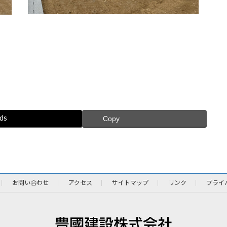
ds
Copy
お問い合わせ
アクセス
サイトマップ
リンク
プライ