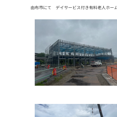
由布市にて デイサービス付き有料老人ホー