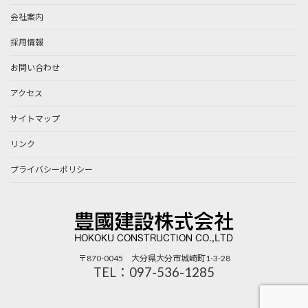
会社案内
採用情報
お問い合わせ
アクセス
サイトマップ
リンク
プライバシーポリシー
〒870-0045 大分県大分市城崎町1-3-28
TEL：097-536-1285