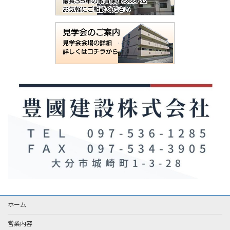
ホーム
営業内容