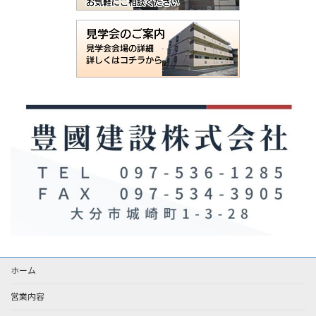
ホーム
営業内容