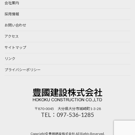
会社案内
採用情報
お問い合わせ
アクセス
サイトマップ
リンク
プライバシーポリシー
〒870-0045 大分県大分市城崎町1-3-28
TEL：097-536-1285
Copyright © 豊國建設株式会社 All Rights Reserved.