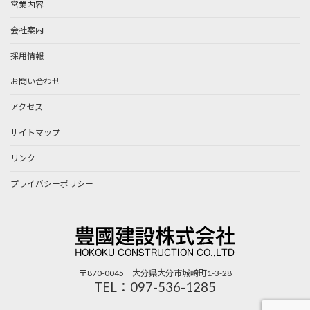
営業内容
会社案内
採用情報
お問い合わせ
アクセス
サイトマップ
リンク
プライバシーポリシー
〒870-0045 大分県大分市城崎町1-3-28
TEL：097-536-1285