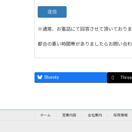
※通常、お電話にて回答させて頂いておりま
都合の悪い時間帯がありましたらお問い合わ
Bluesky
Threa
ホーム
営業内容
会社案内
採用情報