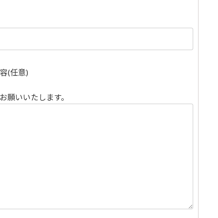
容
(任意)
お願いいたします。