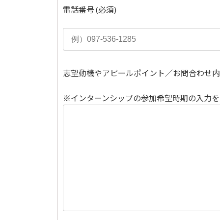
電話番号
(必須)
志望動機やアピールポイント／お問合わせ内
※インターンシップの参加希望時期の入力を