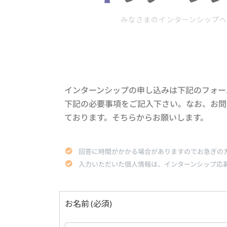
みなさまのインターンシップ
インターンシップの申し込みは下記のフォー
下記の必要事項をご記入下さい。なお、お問
ております。そちらからお願いします。
回答に時間がかかる場合がありますのでお急ぎの方は、お
入力いただいた個人情報は、インターンシップ応
お名前
(必須)