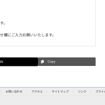
す。
せ欄にご入力お願いいたします。
ds
Copy
お問い合わせ
アクセス
サイトマップ
リンク
プライ