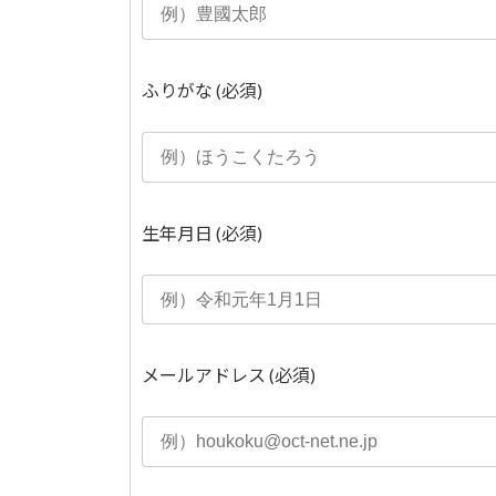
ふりがな
(必須)
生年月日
(必須)
メールアドレス
(必須)